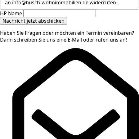
an info@busch-wohnimmobilien.de widerrufen.
HP Name
Nachricht jetzt abschicken
Haben Sie Fragen oder möchten ein Termin vereinbaren?
Dann schreiben Sie uns eine E-Mail oder rufen uns an!