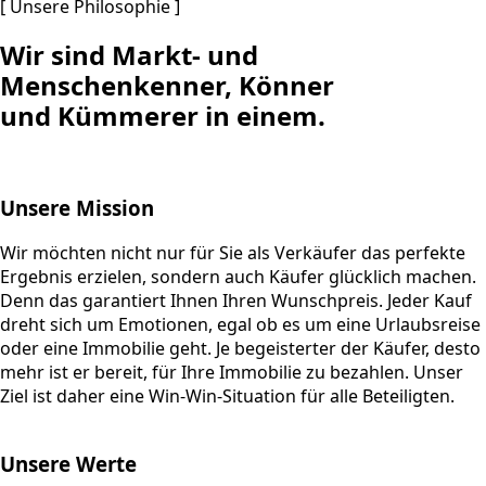
[ Unsere Philosophie ]
Wir sind Markt- und
Menschenkenner, Könner
und Kümmerer in einem.
Unsere Mission
Wir möchten nicht nur für Sie als Verkäufer das perfekte
Ergebnis erzielen, sondern auch Käufer glücklich machen.
Denn das garantiert Ihnen Ihren Wunschpreis. Jeder Kauf
dreht sich um Emotionen, egal ob es um eine Urlaubsreise
oder eine Immobilie geht. Je begeisterter der Käufer, desto
mehr ist er bereit, für Ihre Immobilie zu bezahlen. Unser
Ziel ist daher eine Win-Win-Situation für alle Beteiligten.
Unsere Werte