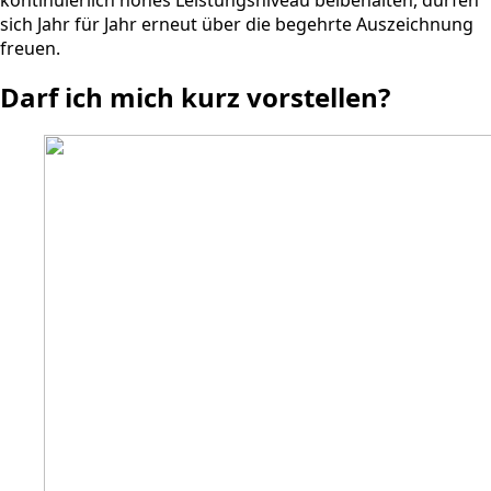
sich Jahr für Jahr erneut über die begehrte Auszeichnung
freuen.
Darf ich mich kurz vorstellen?