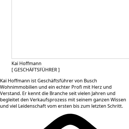
Kai Hoffmann
[ GESCHÄFTSFÜHRER ]
Kai Hoffmann ist Geschäftsführer von Busch
Wohnimmobilien und ein echter Profi mit Herz und
Verstand. Er kennt die Branche seit vielen Jahren und
begleitet den Verkaufsprozess mit seinem ganzen Wissen
und viel Leidenschaft vom ersten bis zum letzten Schritt.