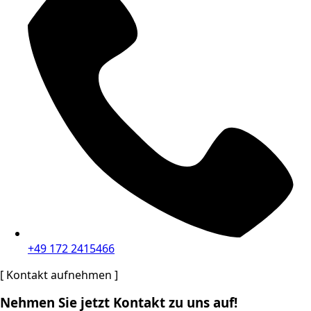
+49 172 2415466
[ Kontakt aufnehmen ]
Nehmen Sie jetzt Kontakt zu uns auf!