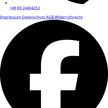
+49 69 24404253
Impressum
Datenschutz
AGB
Widerrufsrecht