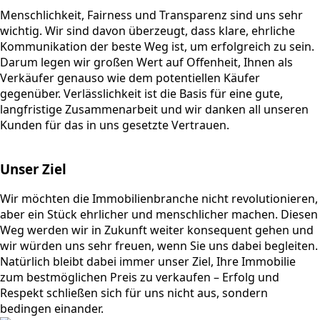
Menschlichkeit, Fairness und Transparenz sind uns sehr
wichtig. Wir sind davon überzeugt, dass klare, ehrliche
Kommunikation der beste Weg ist, um erfolgreich zu sein.
Darum legen wir großen Wert auf Offenheit, Ihnen als
Verkäufer genauso wie dem potentiellen Käufer
gegenüber. Verlässlichkeit ist die Basis für eine gute,
langfristige Zusammenarbeit und wir danken all unseren
Kunden für das in uns gesetzte Vertrauen.
Unser Ziel
Wir möchten die Immobilienbranche nicht revolutionieren,
aber ein Stück ehrlicher und menschlicher machen. Diesen
Weg werden wir in Zukunft weiter konsequent gehen und
wir würden uns sehr freuen, wenn Sie uns dabei begleiten.
Natürlich bleibt dabei immer unser Ziel, Ihre Immobilie
zum bestmöglichen Preis zu verkaufen – Erfolg und
Respekt schließen sich für uns nicht aus, sondern
bedingen einander.