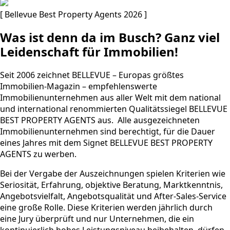
[ Bellevue Best Property Agents 2026 ]
Was ist denn da im Busch? Ganz viel
Leidenschaft für Immobilien!
Seit 2006 zeichnet BELLEVUE – Europas größtes
Immobilien-Magazin – empfehlenswerte
Immobilienunternehmen aus aller Welt mit dem national
und international renommierten Qualitätssiegel BELLEVUE
BEST PROPERTY AGENTS aus. Alle ausgezeichneten
Immobilienunternehmen sind berechtigt, für die Dauer
eines Jahres mit dem Signet BELLEVUE BEST PROPERTY
AGENTS zu werben.
Bei der Vergabe der Auszeichnungen spielen Kriterien wie
Seriosität, Erfahrung, objektive Beratung, Marktkenntnis,
Angebotsvielfalt, Angebotsqualität und After-Sales-Service
eine große Rolle. Diese Kriterien werden jährlich durch
eine Jury überprüft und nur Unternehmen, die ein
kontinuierlich hohes Leistungsniveau beibehalten, dürfen