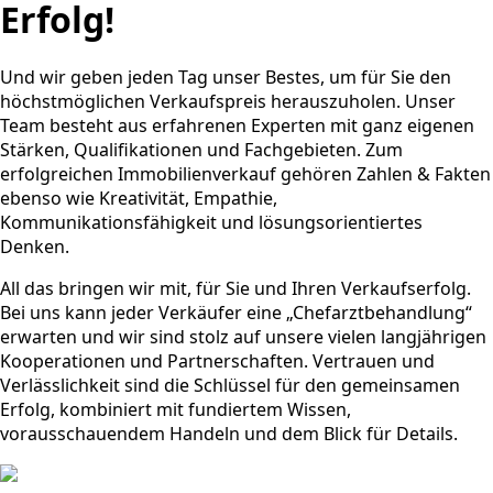
Erfolg!
Und wir geben jeden Tag unser Bestes, um für Sie den
höchstmöglichen Verkaufspreis herauszuholen. Unser
Team besteht aus erfahrenen Experten mit ganz eigenen
Stärken, Qualifikationen und Fachgebieten. Zum
erfolgreichen Immobilienverkauf gehören Zahlen & Fakten
ebenso wie Kreativität, Empathie,
Kommunikationsfähigkeit und lösungsorientiertes
Denken.
All das bringen wir mit, für Sie und Ihren Verkaufserfolg.
Bei uns kann jeder Verkäufer eine „Chefarztbehandlung“
erwarten und wir sind stolz auf unsere vielen langjährigen
Kooperationen und Partnerschaften. Vertrauen und
Verlässlichkeit sind die Schlüssel für den gemeinsamen
Erfolg, kombiniert mit fundiertem Wissen,
vorausschauendem Handeln und dem Blick für Details.