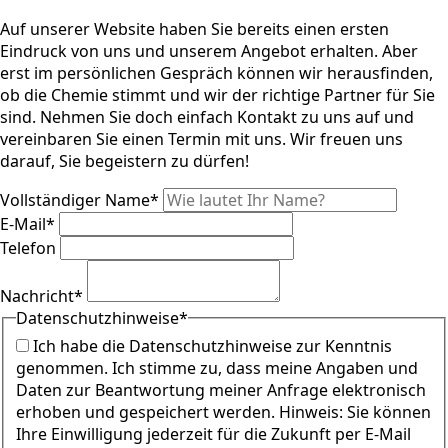
Auf unserer Website haben Sie bereits einen ersten
Eindruck von uns und unserem Angebot erhalten. Aber
erst im persönlichen Gespräch können wir herausfinden,
ob die Chemie stimmt und wir der richtige Partner für Sie
sind. Nehmen Sie doch einfach Kontakt zu uns auf und
vereinbaren Sie einen Termin mit uns. Wir freuen uns
darauf, Sie begeistern zu dürfen!
Vollständiger Name
*
E-Mail
*
Telefon
Nachricht
*
Datenschutzhinweise
*
Ich habe die Datenschutzhinweise zur Kenntnis
genommen. Ich stimme zu, dass meine Angaben und
Daten zur Beantwortung meiner Anfrage elektronisch
erhoben und gespeichert werden. Hinweis: Sie können
Ihre Einwilligung jederzeit für die Zukunft per E-Mail