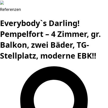
Referenzen
Everybody`s Darling!
Pempelfort – 4 Zimmer, gr.
Balkon, zwei Bäder, TG-
Stellplatz, moderne EBK!!