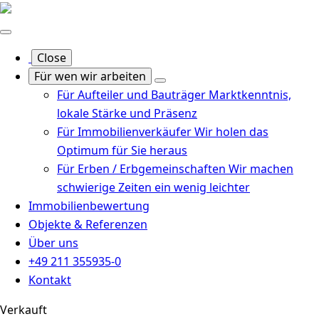
Close
Für wen wir arbeiten
Für Aufteiler und Bauträger
Marktkenntnis,
lokale Stärke und Präsenz
Für Immobilienverkäufer
Wir holen das
Optimum für Sie heraus
Für Erben / Erbgemeinschaften
Wir machen
schwierige Zeiten ein wenig leichter
Immobilienbewertung
Objekte & Referenzen
Über uns
+49 211 355935-0
Kontakt
Verkauft