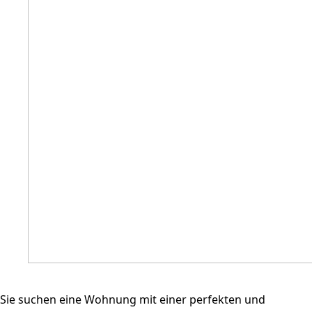
Sie suchen eine Wohnung mit einer perfekten und