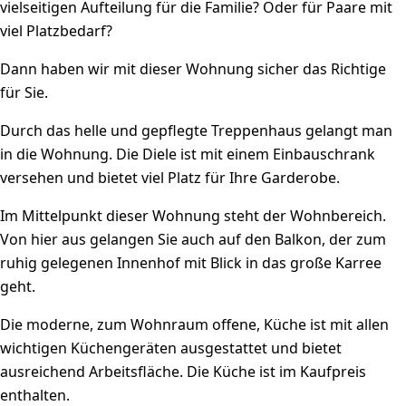
vielseitigen Aufteilung für die Familie? Oder für Paare mit
viel Platzbedarf?
Dann haben wir mit dieser Wohnung sicher das Richtige
für Sie.
Durch das helle und gepflegte Treppenhaus gelangt man
in die Wohnung. Die Diele ist mit einem Einbauschrank
versehen und bietet viel Platz für Ihre Garderobe.
Im Mittelpunkt dieser Wohnung steht der Wohnbereich.
Von hier aus gelangen Sie auch auf den Balkon, der zum
ruhig gelegenen Innenhof mit Blick in das große Karree
geht.
Die moderne, zum Wohnraum offene, Küche ist mit allen
wichtigen Küchengeräten ausgestattet und bietet
ausreichend Arbeitsfläche. Die Küche ist im Kaufpreis
enthalten.