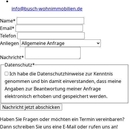
info@busch-wohnimmobilien.de
Name
*
Email
*
Telefon
Anliegen
Nachricht
*
Datenschutz
*
Ich habe die Datenschutzhinweise zur Kenntnis
genommen und bin damit einverstanden, dass meine
Angaben zur Beantwortung meiner Anfrage
elektronisch erhoben und gespeichert werden.
Nachricht jetzt abschicken
Haben Sie Fragen oder möchten ein Termin vereinbaren?
Dann schreiben Sie uns eine E-Mail oder rufen uns an!