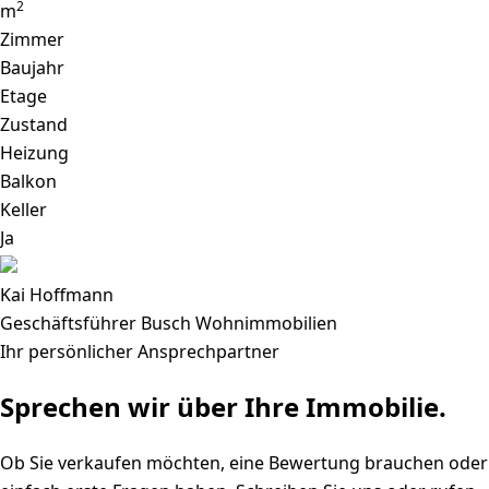
2
m
Zimmer
Baujahr
Etage
Zustand
Heizung
Balkon
Keller
Ja
Kai Hoffmann
Geschäftsführer Busch Wohnimmobilien
Ihr persönlicher Ansprechpartner
Sprechen wir über Ihre Immobilie.
Ob Sie verkaufen möchten, eine Bewertung brauchen oder