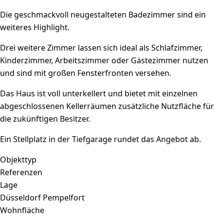
Die geschmackvoll neugestalteten Badezimmer sind ein
weiteres Highlight.
Drei weitere Zimmer lassen sich ideal als Schlafzimmer,
Kinderzimmer, Arbeitszimmer oder Gästezimmer nutzen
und sind mit großen Fensterfronten versehen.
Das Haus ist voll unterkellert und bietet mit einzelnen
abgeschlossenen Kellerräumen zusätzliche Nutzfläche für
die zukünftigen Besitzer.
Ein Stellplatz in der Tiefgarage rundet das Angebot ab.
Objekttyp
Referenzen
Lage
Düsseldorf Pempelfort
Wohnfläche