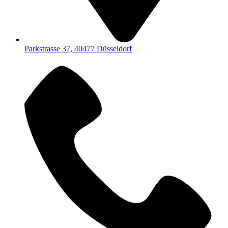
Parkstrasse 37, 40477 Düsseldorf